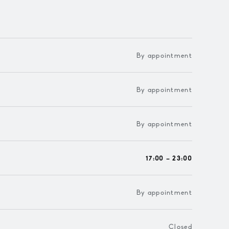
By appointment
By appointment
By appointment
17:00 – 23:00
By appointment
Closed