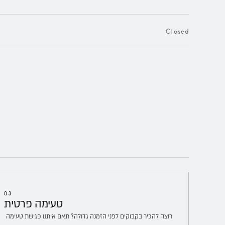
Closed
03
טעימה
פרטית
רוצה להכיר בקבוקים לפני הזמנה גדולה? תאם איתנו פגישת טעימה