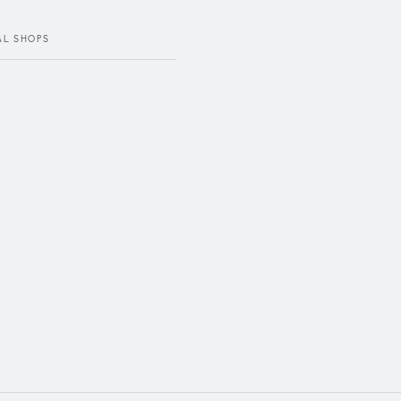
AL SHOPS