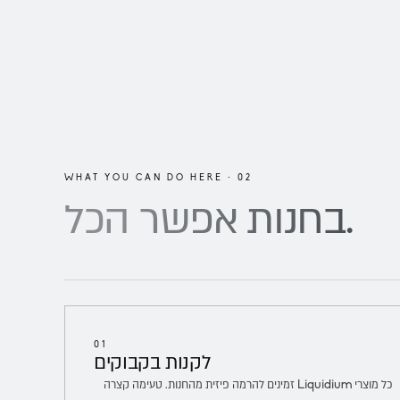
WHAT YOU CAN DO HERE · 02
הכל.
בחנות אפשר
01
לקנות
בקבוקים
כל מוצרי Liquidium זמינים להרמה פיזית מהחנות. טעימה קצרה