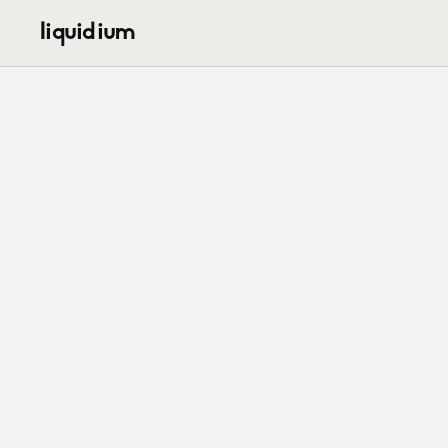
liquidium