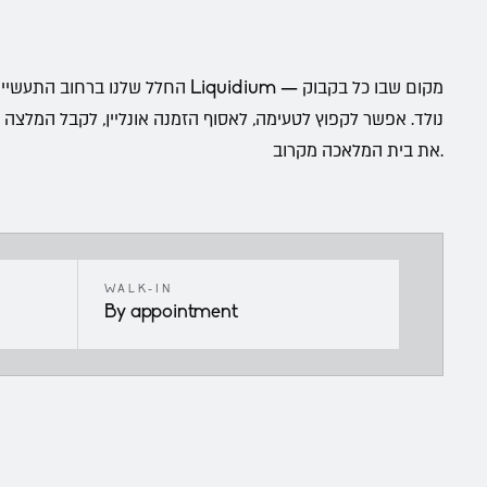
נולד. אפשר לקפוץ לטעימה, לאסוף הזמנה אונליין, לקבל המלצה
את בית המלאכה מקרוב.
WALK-IN
By
appointment