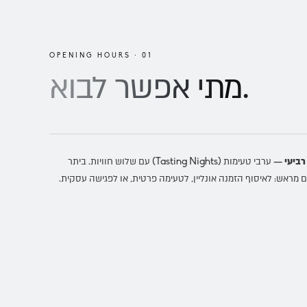
OPENING HOURS · 01
לבוא.
מתי אפשר
רביעי
— ערבי טעימות (Tasting Nights) עם שלוש חוויות. ביתר
 מראש: לאיסוף הזמנה אונליין, לטעימה פרטית, או לפגישה עסקית